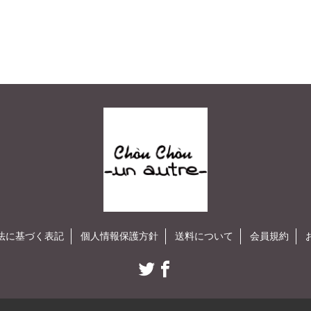
法に基づく表記
個人情報保護方針
送料について
会員規約