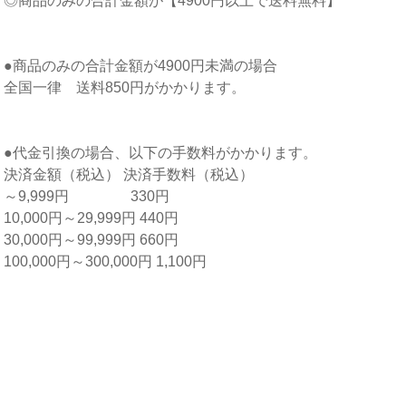
◎商品のみの合計金額が【4900円以上で送料無料】
●商品のみの合計金額が4900円未満の場合
全国一律 送料850円がかかります。
●代金引換の場合、以下の手数料がかかります。
決済金額（税込） 決済手数料（税込）
～9,999円 330円
10,000円～29,999円 440円
30,000円～99,999円 660円
100,000円～300,000円 1,100円