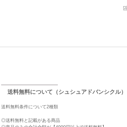
送料無料について（シュシュアドバンシクル）
送料無料条件について2種類
◎送料無料と記載がある商品