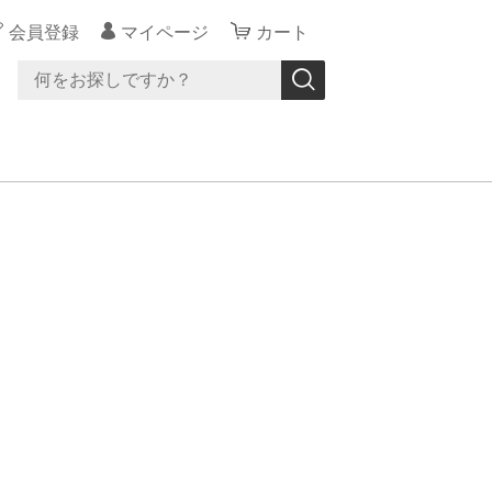
会員登録
マイページ
カート