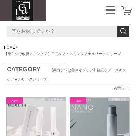
HOME
【美白シワ改善スキンケア】目元ケア・スキンケア★ルリークシリーズ
CATEGORY
【美白シワ改善スキンケア】目元ケア・スキン
ケア★ルリークシリーズ
表示順 :