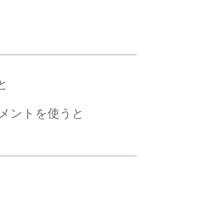
と
メントを使うと