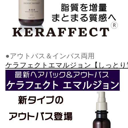
●アウトバス＆インバス両用
ケラフェクトエマルジョン
【しっとり