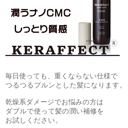
毎日使っても、重くならない仕様で
つるつるプルンとした髪になります。
乾燥系ダメージでお悩みの方は
ダブルで使って髪の潤い補修を
お試しください。