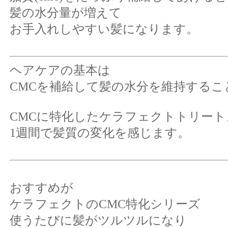
髪の水分量が増えて
お手入れしやすい髪になります。
ヘアケアの基本は
CMCを補給して髪の水分を維持するこ
CMCに特化したケラフェクト
トリート
1週間で髪質の変化を感じます。
おすすめが
ケラフェクトのCMC特化シリーズ
使うたびに髪がツルツルになり